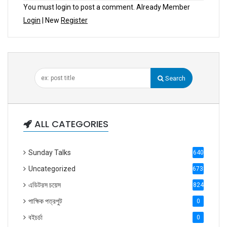
You must login to post a comment. Already Member
Login
| New
Register
Search
ALL CATEGORIES
Sunday Talks
640
Uncategorized
6738
এডিটরস চয়েস
824
পাক্ষিক পত্রপুট
0
বইচর্চা
0