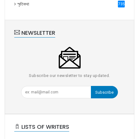
স্মৃতিকথা
735
NEWSLETTER
Subscribe our newsletter to stay updated.
Subscribe
LISTS OF WRITERS