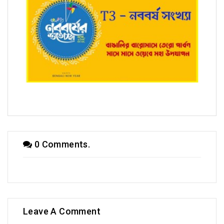
T3 - নববর্ষ সংখ্যায় প্রভাত ভট্টাচার্য
0 Comments.
Leave A Comment