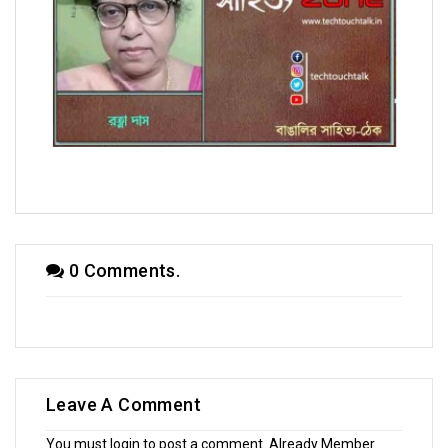
অণুগল্পে রত্না দাস
0 Comments.
Leave A Comment
You must login to post a comment. Already Member