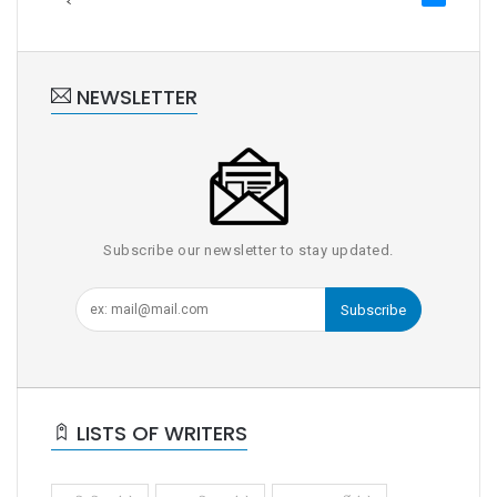
NEWSLETTER
Subscribe our newsletter to stay updated.
Subscribe
LISTS OF WRITERS