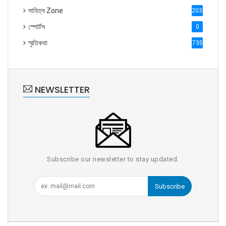
সাহিত্য Zone
2035
স্পোর্টস
0
স্মৃতিকথা
735
NEWSLETTER
Subscribe our newsletter to stay updated.
Subscribe