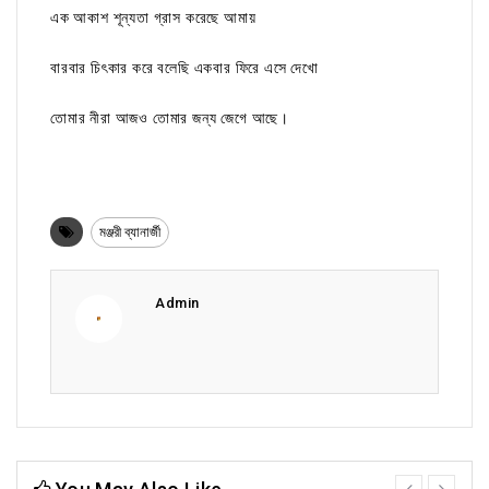
এক আকাশ শূন্যতা গ্রাস করেছে আমায়
বারবার চিৎকার করে বলেছি একবার ফিরে এসে দেখো
তোমার নীরা আজও তোমার জন্য জেগে আছে।
মঞ্জরী ব্যানার্জী
Admin
prev