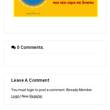
T3 - নববর্ষ সংখ্যায় প্রভাত ভট্টাচার্য
0 Comments.
Leave A Comment
You must login to post a comment. Already Member
Login
| New
Register