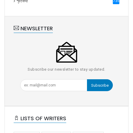
স্মৃতিকথা
735
NEWSLETTER
Subscribe our newsletter to stay updated.
Subscribe
LISTS OF WRITERS