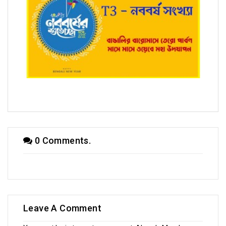
T3 - নববর্ষ সংখ্যায় প্রভাত ভট্টাচার্য
0 Comments.
Leave A Comment