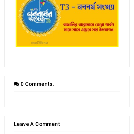
T3 - নববর্ষ সংখ্যায় প্রভাত ভট্টাচার্য
0 Comments.
Leave A Comment