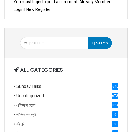
You must login to post a comment. Already Member
Login
| New
Register
Search
ALL CATEGORIES
Sunday Talks
640
Uncategorized
6738
এডিটরস চয়েস
824
পাক্ষিক পত্রপুট
0
বইচর্চা
0