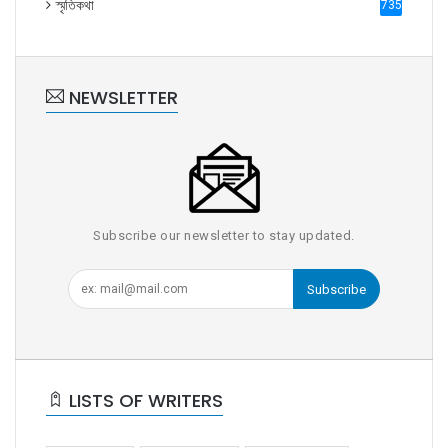
স্মৃতিকথা
735
NEWSLETTER
Subscribe our newsletter to stay updated.
Subscribe
LISTS OF WRITERS