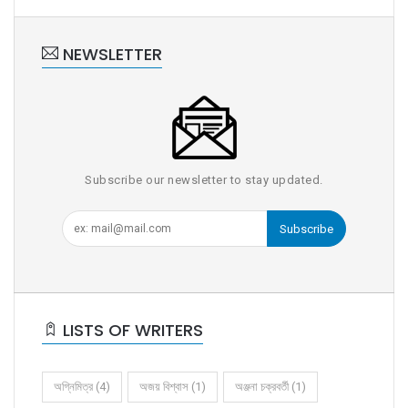
NEWSLETTER
Subscribe our newsletter to stay updated.
Subscribe
LISTS OF WRITERS
অগ্নিমিত্র (4)
অজয় বিশ্বাস (1)
অঞ্জনা চক্রবর্তী (1)