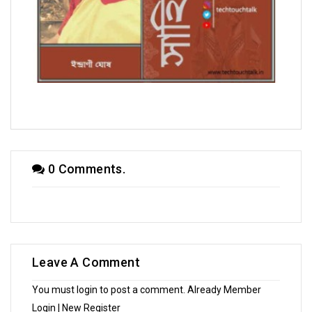
সম্পাদকীয়
0 Comments.
Leave A Comment
You must login to post a comment. Already Member
Login
| New
Register