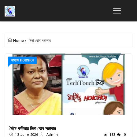
Home
/
নিনা ঘোষ সমাদ্দার
সাহিত্য HOICHOI
হৈচৈ কবিতায় নিনা ঘোষ সমাদ্দার
13 June 2026
Admin
183
0