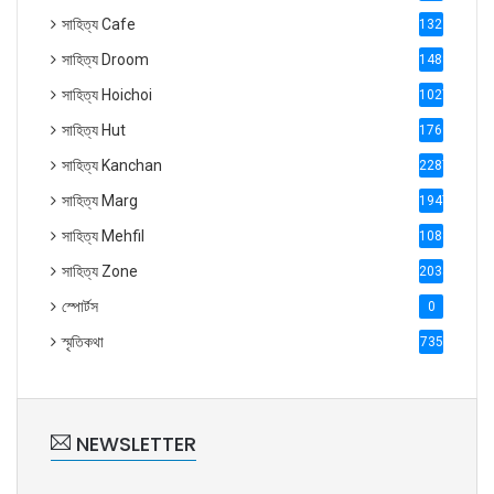
সাহিত্য Cafe
1321
সাহিত্য Droom
1488
সাহিত্য Hoichoi
1027
সাহিত্য Hut
1769
সাহিত্য Kanchan
2287
সাহিত্য Marg
1947
সাহিত্য Mehfil
1088
সাহিত্য Zone
2035
স্পোর্টস
0
স্মৃতিকথা
735
NEWSLETTER