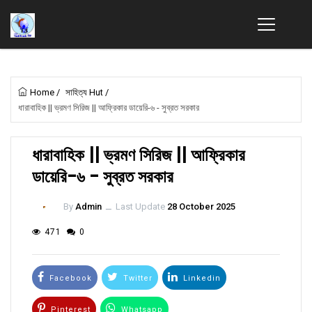
Home
/
সাহিত্য Hut
/
ধারাবাহিক || ভ্রমণ সিরিজ || আফ্রিকার ডায়েরি-৬ - সুব্রত সরকার
ধারাবাহিক || ভ্রমণ সিরিজ || আফ্রিকার
ডায়েরি-৬ - সুব্রত সরকার
By
Admin
ــ
Last Update
28 October 2025
471
0
Facebook
Twitter
Linkedin
Pinterest
Whatsapp
Email