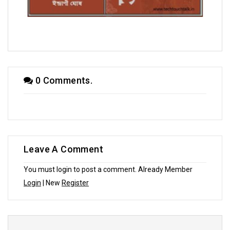
সম্পাদকীয়
0 Comments.
Leave A Comment
You must login to post a comment. Already Member
Login
| New
Register