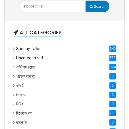
Search
ALL CATEGORIES
Sunday Talks
640
Uncategorized
6738
এডিটরস চয়েস
824
পাক্ষিক পত্রপুট
0
বইচর্চা
0
বিনোদন
0
বিবিধ
0
বিশেষ সংখ্যা
2686
রাজনীতি
0