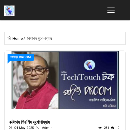
Home
/
শিবাশিস মুখোপাধ্যায়
সাহিত্য DROOM
কবিতায় শিবাশিস মুখোপাধ্যায়
04 May 2025
Admin
251
0