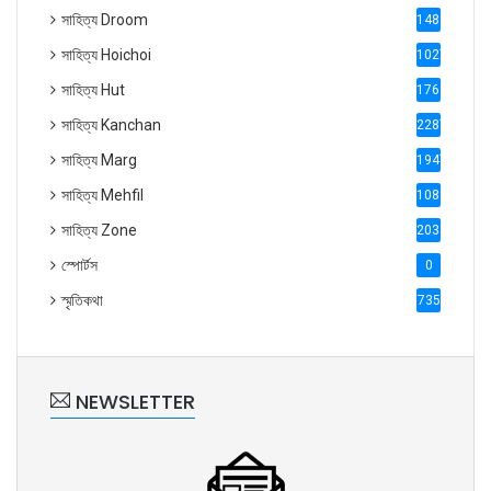
সাহিত্য Droom
1488
সাহিত্য Hoichoi
1027
সাহিত্য Hut
1769
সাহিত্য Kanchan
2287
সাহিত্য Marg
1947
সাহিত্য Mehfil
1088
সাহিত্য Zone
2035
স্পোর্টস
0
স্মৃতিকথা
735
NEWSLETTER