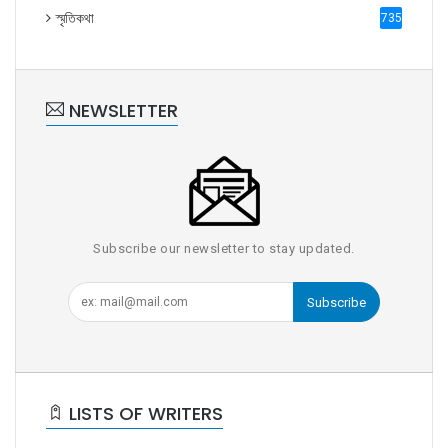
স্মৃতিকথা
735
NEWSLETTER
Subscribe our newsletter to stay updated.
Subscribe
LISTS OF WRITERS