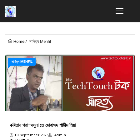
Home
/
সাহিত্য Mehfil
সাহিত্য MEHFIL
কবিতায় পদ্মা-যমুনা তে মোহাম্মদ শামীম মিয়া
10 September 2025
Admin