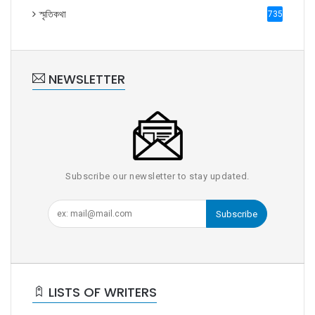
স্মৃতিকথা
735
NEWSLETTER
Subscribe our newsletter to stay updated.
Subscribe
LISTS OF WRITERS