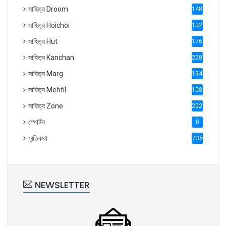
সাহিত্য Droom
1488
সাহিত্য Hoichoi
1027
সাহিত্য Hut
1769
সাহিত্য Kanchan
2287
সাহিত্য Marg
1947
সাহিত্য Mehfil
1088
সাহিত্য Zone
2028
স্পোর্টস
0
স্মৃতিকথা
735
NEWSLETTER