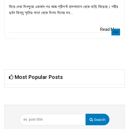
ফিরে দেখা দিনপুরো একমাস পর আজ শ্রীপর্ণা হাসপাতাল থেকে বাড়ি ফিরেছে। শরীর
দুর্বল কিন্তু স্মৃতির পাতা থেকে বিগত দিনের সব...
Read More
Most Popular Posts
Search