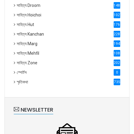
সাহিত্য Droom
1488
সাহিত্য Hoichoi
1027
সাহিত্য Hut
1769
সাহিত্য Kanchan
2287
সাহিত্য Marg
1947
সাহিত্য Mehfil
1088
সাহিত্য Zone
2028
স্পোর্টস
0
স্মৃতিকথা
735
NEWSLETTER