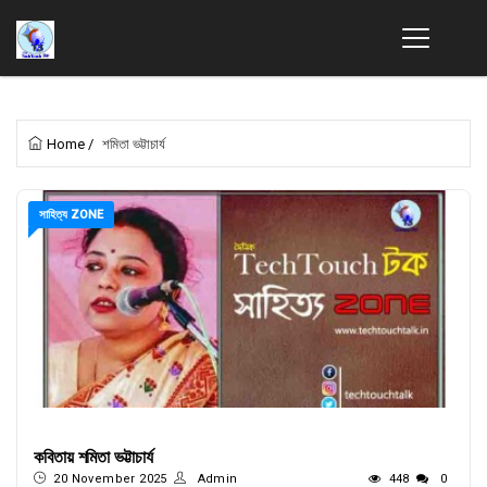
Home
/
শমিতা ভট্টাচার্য
সাহিত্য ZONE
কবিতায় শমিতা ভট্টাচার্য
20 November 2025
Admin
448
0