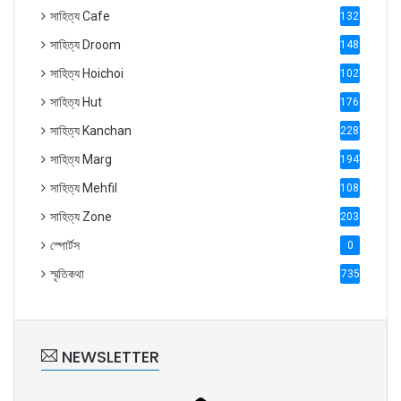
সাহিত্য Cafe
1321
সাহিত্য Droom
1488
সাহিত্য Hoichoi
1027
সাহিত্য Hut
1769
সাহিত্য Kanchan
2287
সাহিত্য Marg
1947
সাহিত্য Mehfil
1088
সাহিত্য Zone
2035
স্পোর্টস
0
স্মৃতিকথা
735
NEWSLETTER