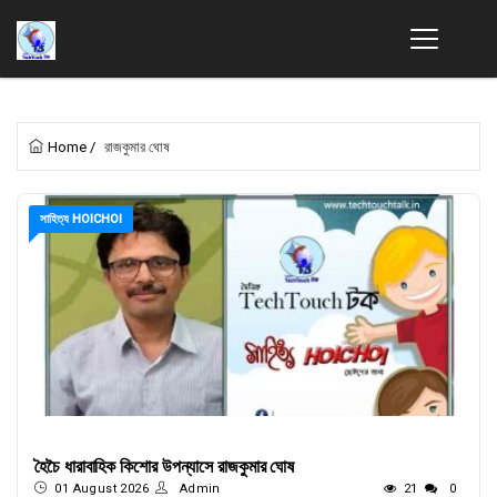
Home
/
রাজকুমার ঘোষ
সাহিত্য HOICHOI
হৈচৈ ধারাবাহিক কিশোর উপন্যাসে রাজকুমার ঘোষ
01 August 2026
Admin
21
0