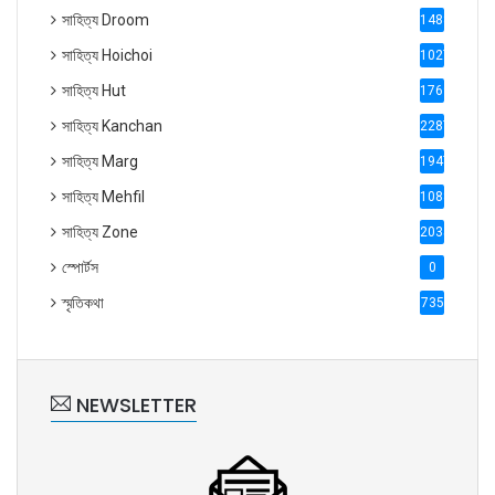
সাহিত্য Droom
1488
সাহিত্য Hoichoi
1027
সাহিত্য Hut
1769
সাহিত্য Kanchan
2287
সাহিত্য Marg
1947
সাহিত্য Mehfil
1088
সাহিত্য Zone
2035
স্পোর্টস
0
স্মৃতিকথা
735
NEWSLETTER