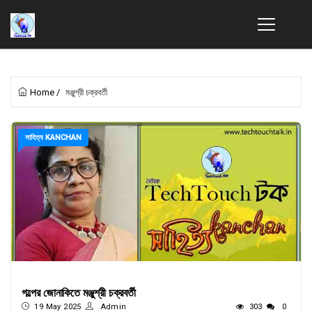
Home
/
মঞ্জুশ্রী চক্রবর্তী
সাহিত্য KANCHAN
গল্পের জোনাকিতে মঞ্জুশ্রী চক্রবর্তী
19 May 2025
Admin
303
0