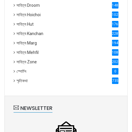
সাহিত্য Droom
1488
সাহিত্য Hoichoi
1027
সাহিত্য Hut
1769
সাহিত্য Kanchan
2287
সাহিত্য Marg
1947
সাহিত্য Mehfil
1088
সাহিত্য Zone
2028
স্পোর্টস
0
স্মৃতিকথা
735
NEWSLETTER