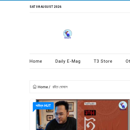
SAT 08 AUGUST 2026
Home
Daily E-Mag
T3 Store
O
Home
/
রহিত ঘোষাল
সাহিত্য HUT