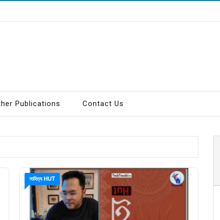
ther Publications
Contact Us
সাহিত্য HUT