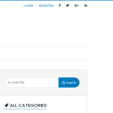
LOGIN
REGISTER
Search
ALL CATEGORIES