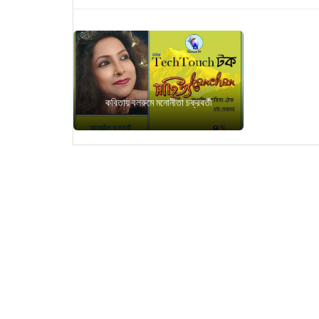
কবিতায় বলরুমে মনোনীতা চক্রবর্তী