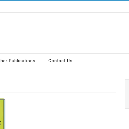
ther Publications
Contact Us