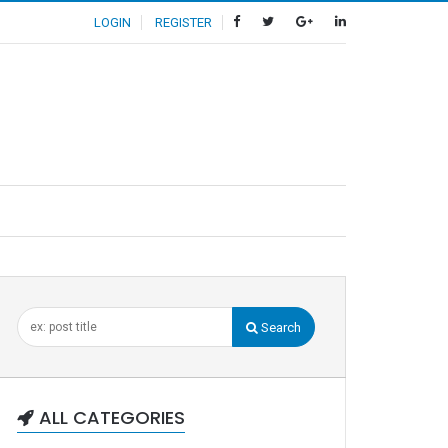
LOGIN
REGISTER
Search
ALL CATEGORIES