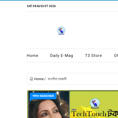
SAT 08 AUGUST 2026
Home
Daily E-Mag
T3 Store
O
Home
/
মনোনীতা চক্রবর্তী
সাহিত্য KANCHAN