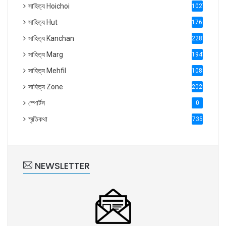
সাহিত্য Hoichoi
1027
সাহিত্য Hut
1769
সাহিত্য Kanchan
2287
সাহিত্য Marg
1947
সাহিত্য Mehfil
1088
সাহিত্য Zone
2028
স্পোর্টস
0
স্মৃতিকথা
735
NEWSLETTER