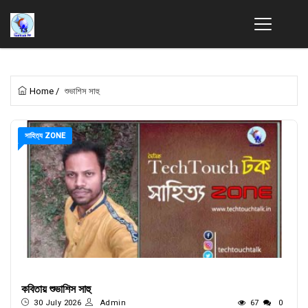
Home
/
শুভাশিস সাহু
সাহিত্য ZONE
কবিতায় শুভাশিস সাহু
30 July 2026
Admin
67
0