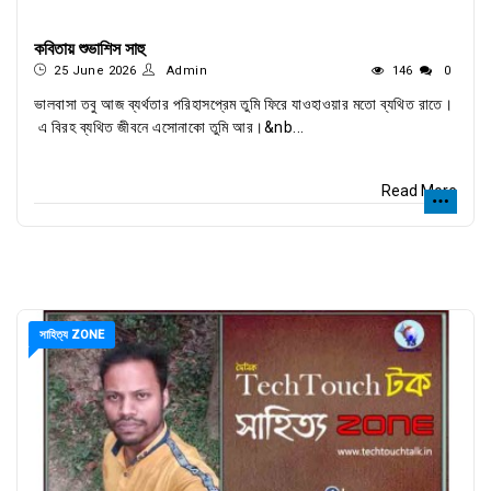
কবিতায় শুভাশিস সাহু
25 June 2026
Admin
146
0
ভালবাসা তবু আজ ব্যর্থতার পরিহাসপ্রেম তুমি ফিরে যাওহাওয়ার মতো ব্যথিত রাতে।
এ বিরহ ব্যথিত জীবনে এসোনাকো তুমি আর।&nb...
Read More
সাহিত্য ZONE