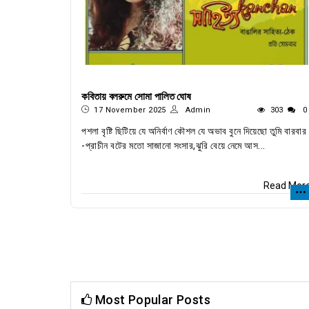
কবিতায় বলরুমে সোমা পালিত ঘোষ
17 November 2025
Admin
303
0
পশলা বৃষ্টি ছিটিয়ে যে অনির্বাণ কৌশল যে অভাব বুনে দিয়েছো তুমি বারবার
-প্রাচীন বটের মতো সাজানো সংসার,ঝুরি বেয়ে নেমে আস...
Read Mor
Most Popular Posts