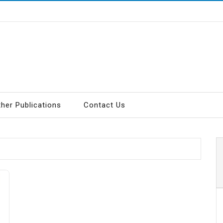
ther Publications
Contact Us