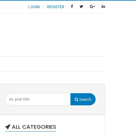
LOGIN
REGISTER
Search
ALL CATEGORIES