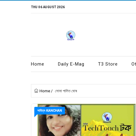
THU 06 AUGUST 2026
Home
Daily E-Mag
T3 Store
O
Home
/
সোমা পালিত ঘোষ
সাহিত্য KANCHAN