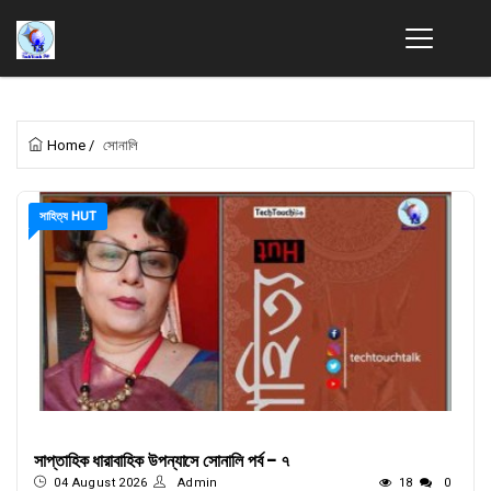
Home
/
সোনালি
সাহিত্য HUT
সাপ্তাহিক ধারাবাহিক উপন্যাসে সোনালি পর্ব - ৭
04 August 2026
Admin
18
0