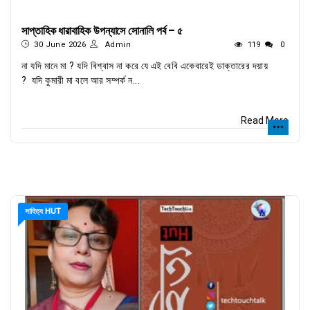
সাপ্তাহিক ধারাবাহিক উপন্যাসে সোনালি পর্ব - ৫
30 June 2026
Admin
119
0
না যদি মানে মা ? যদি বিশ্বাস না করে যে এই বেবি একেবারেই ডাক্তারের দয়ায়
? যদি কুমারী মা বলে আর সম্পর্ক ন...
Read More
সাহিত্য HUT