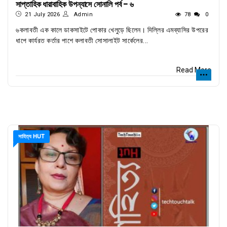
সাপ্তাহিক ধারাবাহিক উপন্যাসে সোনালি পর্ব - ৬
21 July 2026
Admin
78
0
৬কলাবতী এক কালে ডাকসাইটে পোকার খেলুড়ে ছিলেন। দিল্লির এমব্যাসির উপরের
ধাপে কার্যরত কর্তার পাশে কলাবতী সোসালাইট সার্কেলের...
Read More
সাহিত্য HUT