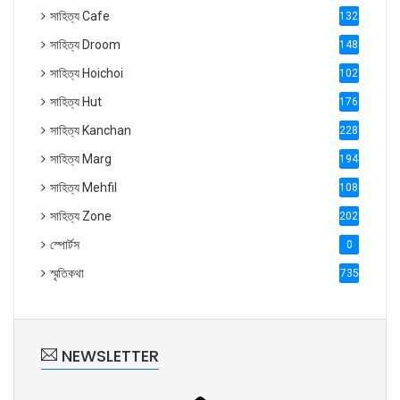
সাহিত্য Cafe
1321
সাহিত্য Droom
1488
সাহিত্য Hoichoi
1027
সাহিত্য Hut
1769
সাহিত্য Kanchan
2287
সাহিত্য Marg
1947
সাহিত্য Mehfil
1088
সাহিত্য Zone
2028
স্পোর্টস
0
স্মৃতিকথা
735
NEWSLETTER