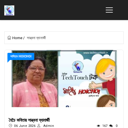
Home
/
সান্ত্বনা ব্যানার্জী
সাহিত্য HOICHOI
হৈচৈ কবিতায় সান্ত্বনা ব্যানার্জী
06 June 2026
Admin
167
0