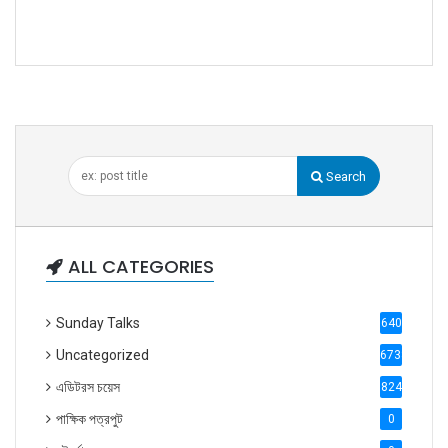
Search
ALL CATEGORIES
Sunday Talks
640
Uncategorized
6738
এডিটরস চয়েস
824
পাক্ষিক পত্রপুট
0