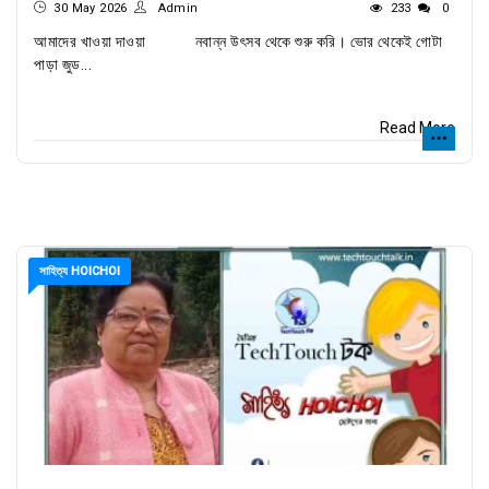
30 May 2026
Admin
233
0
আমাদের খাওয়া দাওয়া নবান্ন উৎসব থেকে শুরু করি। ভোর থেকেই গোটা
পাড়া জুড...
Read More
সাহিত্য HOICHOI