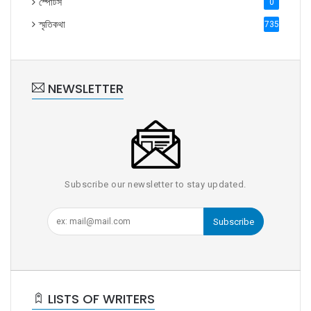
স্পোর্টস
0
স্মৃতিকথা
735
NEWSLETTER
Subscribe our newsletter to stay updated.
Subscribe
LISTS OF WRITERS