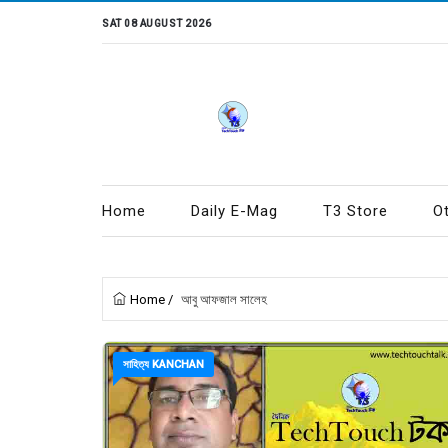
SAT 08 AUGUST 2026
Home
Daily E-Mag
T3 Store
O
Home
/
আবু আফজাল সালেহ
সাহিত্য KANCHAN