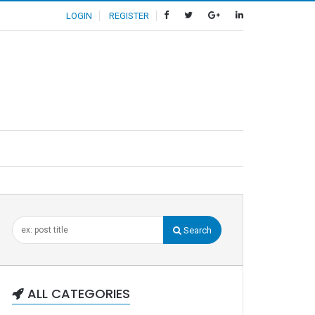
LOGIN
REGISTER
Search
ALL CATEGORIES