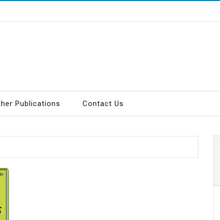
ther Publications
Contact Us