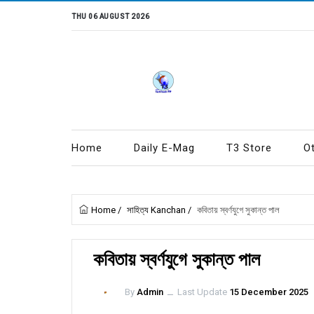
THU 06 AUGUST 2026
Home
Daily E-Mag
T3 Store
O
Home
/
সাহিত্য Kanchan
/
কবিতায় স্বর্ণযুগে সুকান্ত পাল
কবিতায় স্বর্ণযুগে সুকান্ত পাল
By
Admin
ــ
Last Update
15 December 2025