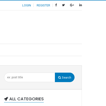
LOGIN
REGISTER
Search
ALL CATEGORIES