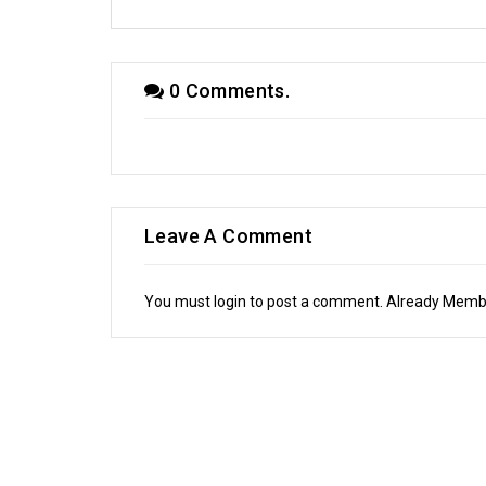
0 Comments.
Leave A Comment
You must login to post a comment. Already Mem