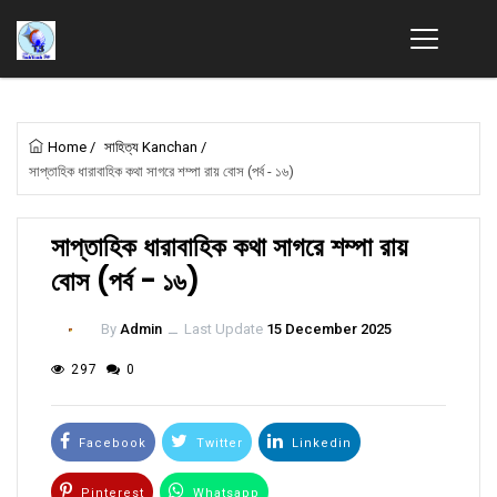
Home
/
সাহিত্য Kanchan
/
সাপ্তাহিক ধারাবাহিক কথা সাগরে শম্পা রায় বোস (পর্ব - ১৬)
সাপ্তাহিক ধারাবাহিক কথা সাগরে শম্পা রায়
বোস (পর্ব - ১৬)
By
Admin
ــ
Last Update
15 December 2025
297
0
Facebook
Twitter
Linkedin
Pinterest
Whatsapp
Email