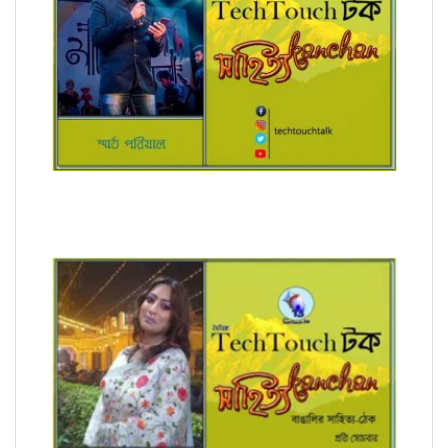
অনুবাদে স্মার্ত পারিয়াল