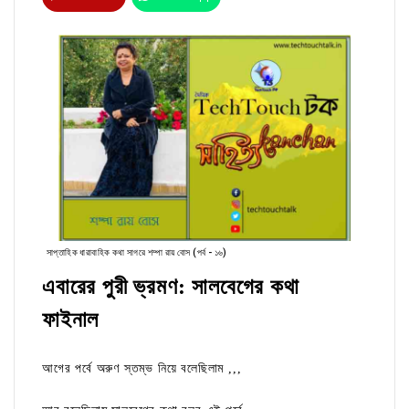
সাপ্তাহিক ধারাবাহিক কথা সাগরে শম্পা রায় বোস (পর্ব - ১৬)
এবারের পুরী ভ্রমণ:
সালবেগের কথা
ফাইনাল
আগের পর্বে অরুণ স্তম্ভ নিয়ে বলেছিলাম ,,,