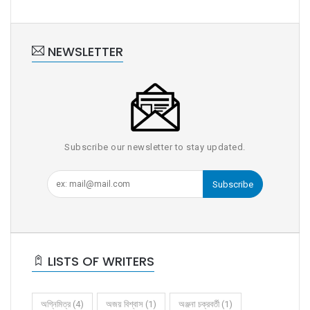
NEWSLETTER
Subscribe our newsletter to stay updated.
Subscribe
LISTS OF WRITERS
অগ্নিমিত্র (4)
অজয় বিশ্বাস (1)
অঞ্জনা চক্রবর্তী (1)