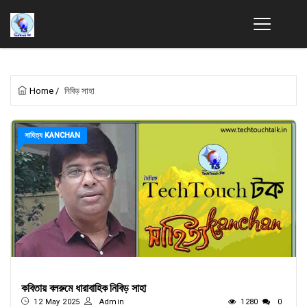
Home
/
নিবিড় সাহা
সাহিত্য KANCHAN
কবিতায় বলরুমে ধারাবাহিক নিবিড় সাহা
12 May 2025
Admin
1280
0