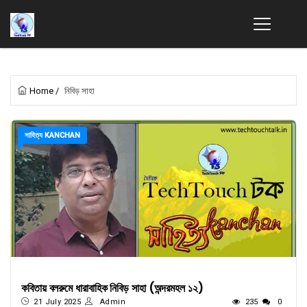
Home
/
নিবিড় সাহা
সাহিত্য KANCHAN
কবিতায় বলরুমে ধারাবাহিক নিবিড় সাহা (অন্দরমহল ১২)
21 July 2025
Admin
235
0