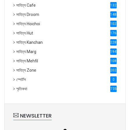
সাহিত্য Cafe
1321
সাহিত্য Droom
1488
সাহিত্য Hoichoi
1027
সাহিত্য Hut
1769
সাহিত্য Kanchan
2287
সাহিত্য Marg
1947
সাহিত্য Mehfil
1088
সাহিত্য Zone
2028
স্পোর্টস
0
স্মৃতিকথা
735
NEWSLETTER