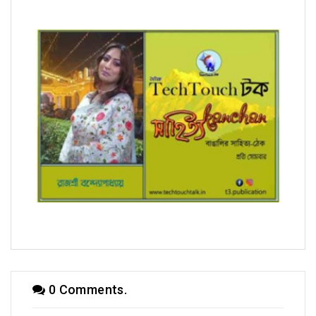
সম্পাদক উবাচ
0 Comments.