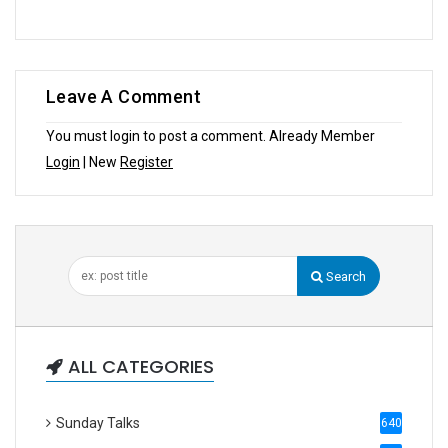
Leave A Comment
You must login to post a comment. Already Member
Login
| New
Register
Search
ALL CATEGORIES
Sunday Talks
640