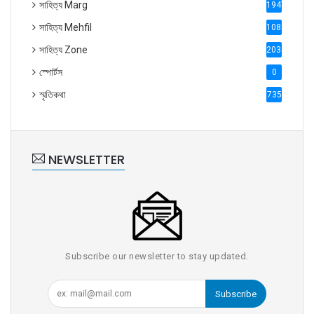
সাহিত্য Marg
1947
সাহিত্য Mehfil
1088
সাহিত্য Zone
2035
স্পোর্টস
0
স্মৃতিকথা
735
NEWSLETTER
Subscribe our newsletter to stay updated.
Subscribe