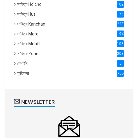
সাহিত্য Hoichoi
1027
সাহিত্য Hut
1769
সাহিত্য Kanchan
2287
সাহিত্য Marg
1947
সাহিত্য Mehfil
1088
সাহিত্য Zone
2035
স্পোর্টস
0
স্মৃতিকথা
735
NEWSLETTER