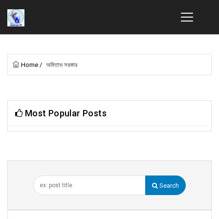
Home
/
অমিতাভ সরকার
Most Popular Posts
Search