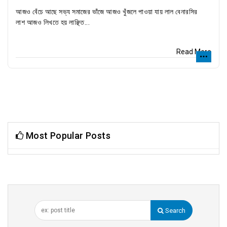
আজও বেঁচে আছে সভ্য সমাজের ভাঁজে আজও খুঁজলে পাওয়া যায় লাল বেনারসির
লাশ আজও লিখতে হয় লাঞ্ছিত...
Read More
Most Popular Posts
Search