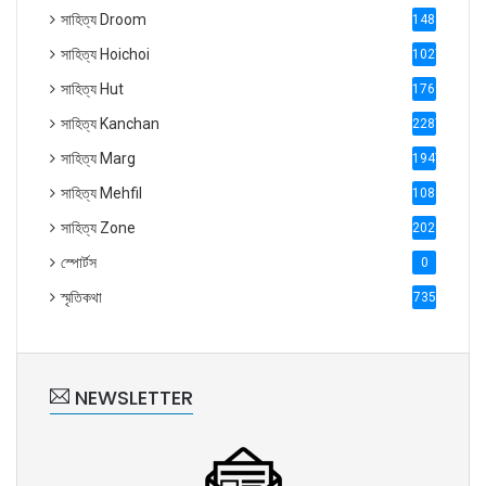
সাহিত্য Droom
1488
সাহিত্য Hoichoi
1027
সাহিত্য Hut
1769
সাহিত্য Kanchan
2287
সাহিত্য Marg
1947
সাহিত্য Mehfil
1088
সাহিত্য Zone
2028
স্পোর্টস
0
স্মৃতিকথা
735
NEWSLETTER