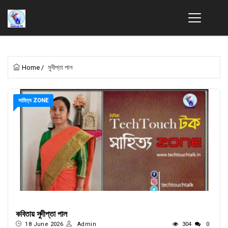
Home
/
সুদীপ্তা পাল
সাহিত্য ZONE
কবিতায় সুদীপ্তা পাল
18 June 2026
Admin
304
0