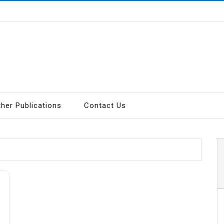
ther Publications
Contact Us