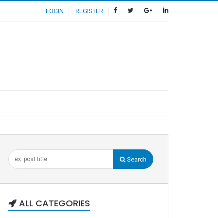
LOGIN
REGISTER
Search
ALL CATEGORIES