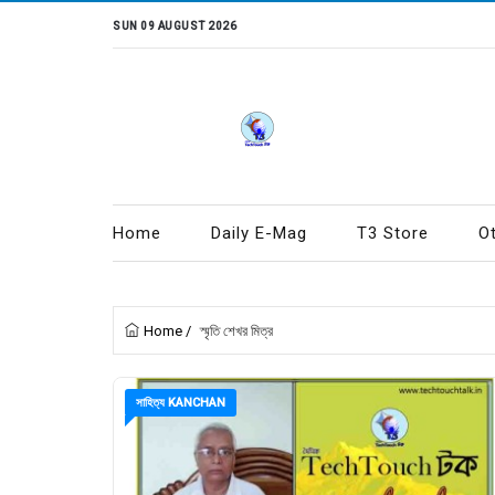
SUN 09 AUGUST 2026
Home
Daily E-Mag
T3 Store
O
Home
/
স্মৃতি শেখর মিত্র
সাহিত্য KANCHAN