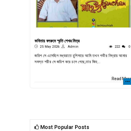
কবিতায় বলরুমে স্মৃতি শেখর মিত্র
25 May 2026
Admin
222
0
জরিপ সে এসেছিল মধ্যরাতে চুপিসারে আমি তখন গভীর নিদ্রায় আমার
সমস্ত শরীর সে জরিপ করে চলে গেছে,তার জিহ...
Read Mor
Most Popular Posts