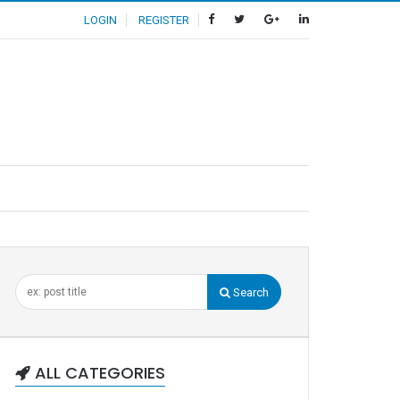
LOGIN
REGISTER
Search
ALL CATEGORIES