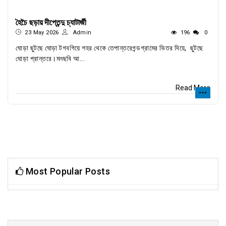
হৈচৈ ছড়ায় দীপ্তেন্দু চ্যাটার্জী
23 May 2026
Admin
196
0
ঘোড়া ছুটছে ঘোড়া টগবগিয়ে শহর থেকে তেপান্তরেগন্ডগ্রামের ভিতর দিয়ে, ছুটছে
ঘোড়া প্রান্তরে।মনছবি আ...
Read More
Most Popular Posts