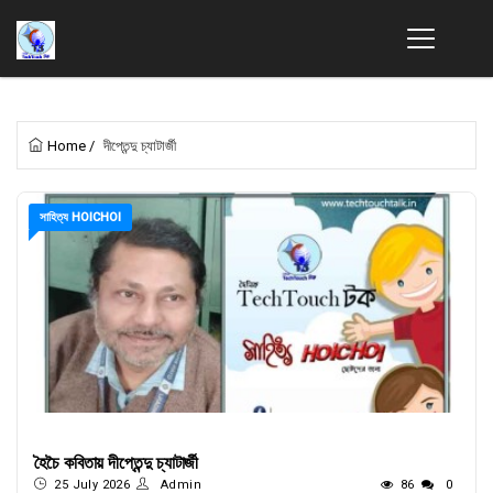
Home
/
দীপ্তেন্দু চ্যাটার্জী
সাহিত্য HOICHOI
হৈচৈ কবিতায় দীপ্তেন্দু চ্যাটার্জী
25 July 2026
Admin
86
0