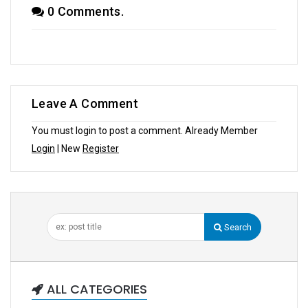
0 Comments.
Leave A Comment
You must login to post a comment. Already Member
Login
| New
Register
Search
ALL CATEGORIES