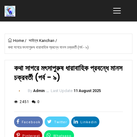
Home
/
সাহিত্য Kanchan
/
কথা সাগরে মৎসাপুরুষ ধারাবাহিক প্রবন্ধে মানস চক্রবর্তী (পর্ব - ৯)
কথা সাগরে মৎসাপুরুষ ধারাবাহিক প্রবন্ধে মানস
চক্রবর্তী (পর্ব - ৯)
By
Admin
ــ
Last Update
11 August 2025
2451
0
Facebook
Twitter
Linkedin
Pinterest
Whatsapp
Email