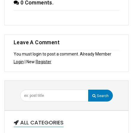
0 Comments.
Leave A Comment
You must login to post a comment. Already Member
Login
| New
Register
Search
ALL CATEGORIES