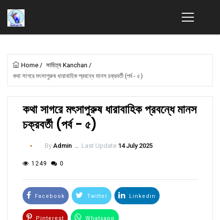
Home
/
সাহিত্য Kanchan
/
কথা সাগরে মৎসাপুরুষ ধারাবাহিক প্রবন্ধে মানস চক্রবর্তী (পর্ব - ৫)
কথা সাগরে মৎসাপুরুষ ধারাবাহিক প্রবন্ধে মানস
চক্রবর্তী (পর্ব - ৫)
By
Admin
ــ
Last Update
14 July 2025
1249
0
Facebook
Twitter
Linkedin
Pinterest
Whatsapp
Email