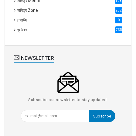
সাহিত্য Mehfil
1088
সাহিত্য Zone
2028
স্পোর্টস
0
স্মৃতিকথা
735
NEWSLETTER
Subscribe our newsletter to stay updated.
Subscribe