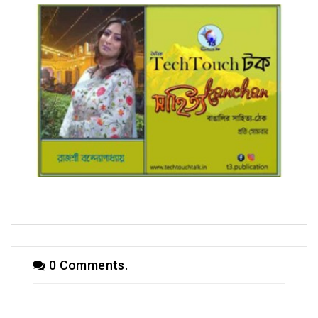
সম্পাদক উবাচ
0 Comments.