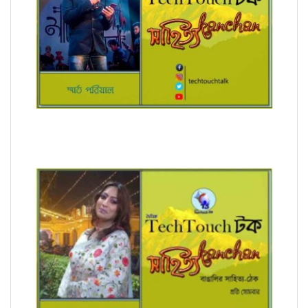
অনুবাদে স্মার্ত পারিয়াল