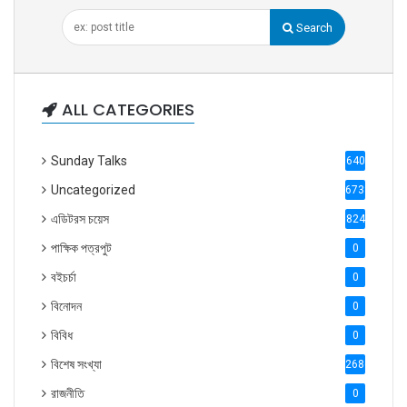
Search
ALL CATEGORIES
Sunday Talks
640
Uncategorized
6738
এডিটরস চয়েস
824
পাক্ষিক পত্রপুট
0
বইচর্চা
0
বিনোদন
0
বিবিধ
0
বিশেষ সংখ্যা
2686
রাজনীতি
0