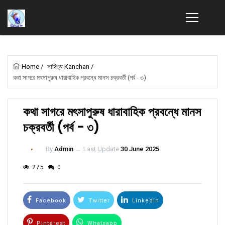
Home
/
সাহিত্য Kanchan
/
কথা সাগরে মৎসাপুরুষ ধারাবাহিক প্রবন্ধে মানস চক্রবর্তী (পর্ব - ৩)
কথা সাগরে মৎসাপুরুষ ধারাবাহিক প্রবন্ধে মানস
চক্রবর্তী (পর্ব - ৩)
By
Admin
ــ
Last Update
30 June 2025
275
0
Facebook
Twitter
Linkedin
Pinterest
Whatsapp
Email