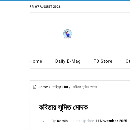
FRI 07 AUGUST 2026
Home
Daily E-Mag
T3 Store
O
Home
/
সাহিত্য Hut
/
কবিতায় সুমিত মোদক
কবিতায় সুমিত মোদক
By
Admin
ــ
Last Update
11 November 2025