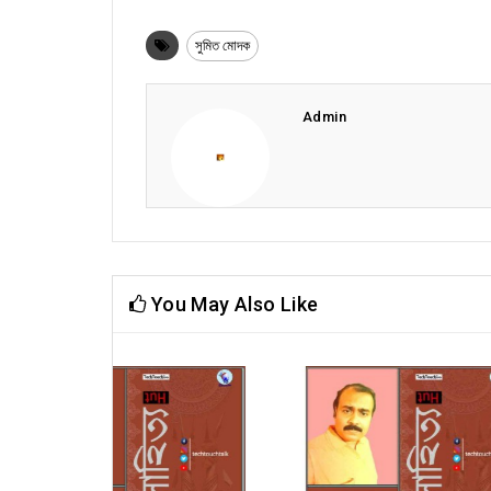
সুমিত মোদক
Admin
You May Also Like