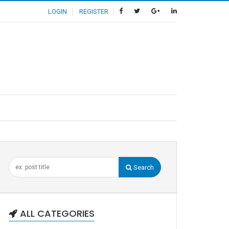
LOGIN
REGISTER
Search
ALL CATEGORIES