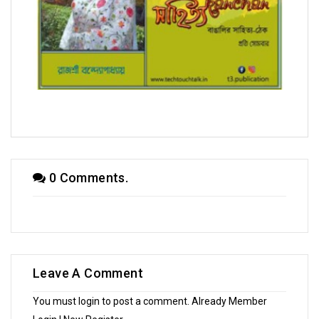
সম্পাদক উবাচ
0 Comments.
Leave A Comment
You must login to post a comment. Already Member