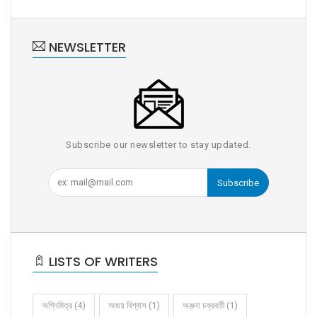
NEWSLETTER
Subscribe our newsletter to stay updated.
Subscribe
LISTS OF WRITERS
অগ্নিমিত্র (4)
অজয় বিশ্বাস (1)
অঞ্জনা চক্রবর্তী (1)