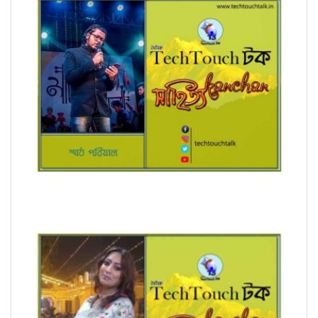
অনুবাদে স্মার্ত পারিয়াল