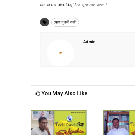
মনে ভাবতে থাকে কিছু নিতে ভুলে গেল নাতো !
সোমা মুখার্জী বাবলি
Admin
You May Also Like