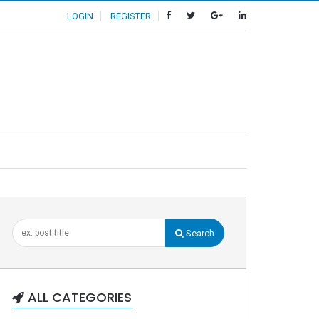
LOGIN
REGISTER
Search
ALL CATEGORIES