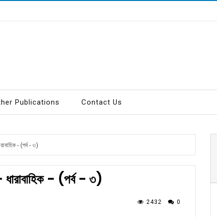
ther Publications
Contact Us
রাবাহিক - (পর্ব - ৩)
 - ধারাবাহিক - (পর্ব - ৩)
2432
0