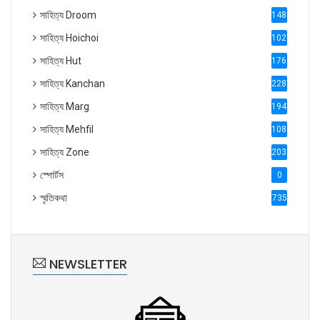
সাহিত্য Droom
1488
সাহিত্য Hoichoi
1027
সাহিত্য Hut
1769
সাহিত্য Kanchan
2287
সাহিত্য Marg
1947
সাহিত্য Mehfil
1088
সাহিত্য Zone
2035
স্পোর্টস
0
স্মৃতিকথা
735
NEWSLETTER