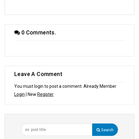
0 Comments.
Leave A Comment
You must login to post a comment. Already Member
Login
| New
Register
Search