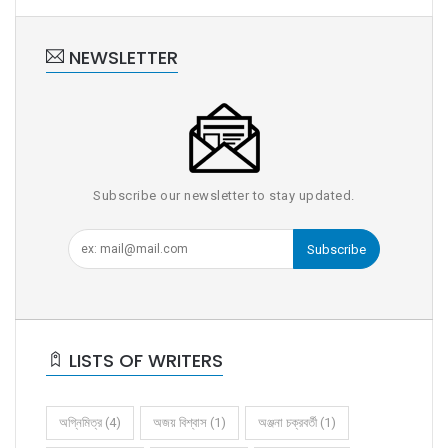
NEWSLETTER
Subscribe our newsletter to stay updated.
Subscribe
LISTS OF WRITERS
অগ্নিমিত্র (4)
অজয় বিশ্বাস (1)
অঞ্জনা চক্রবর্তী (1)