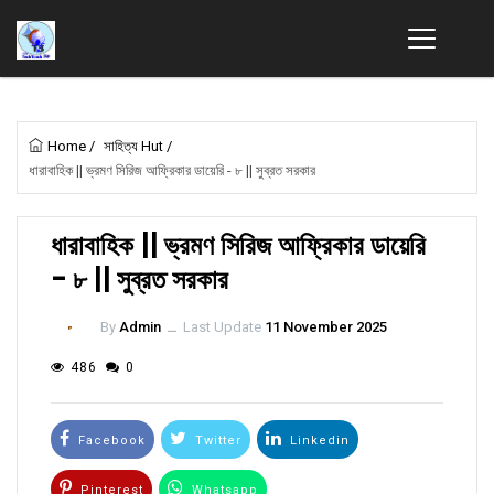
Home
/
সাহিত্য Hut
/
ধারাবাহিক || ভ্রমণ সিরিজ আফ্রিকার ডায়েরি - ৮ || সুব্রত সরকার
ধারাবাহিক || ভ্রমণ সিরিজ আফ্রিকার ডায়েরি
- ৮ || সুব্রত সরকার
By
Admin
ــ
Last Update
11 November 2025
486
0
Facebook
Twitter
Linkedin
Pinterest
Whatsapp
Email