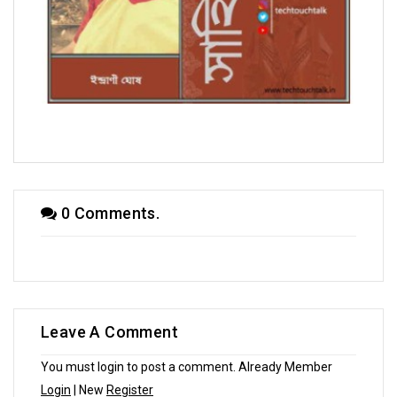
সম্পাদকীয়
0 Comments.
Leave A Comment
You must login to post a comment. Already Member
Login
| New
Register