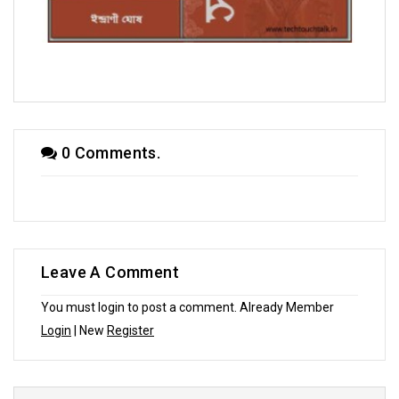
সম্পাদকীয়
0 Comments.
Leave A Comment
You must login to post a comment. Already Member
Login
| New
Register