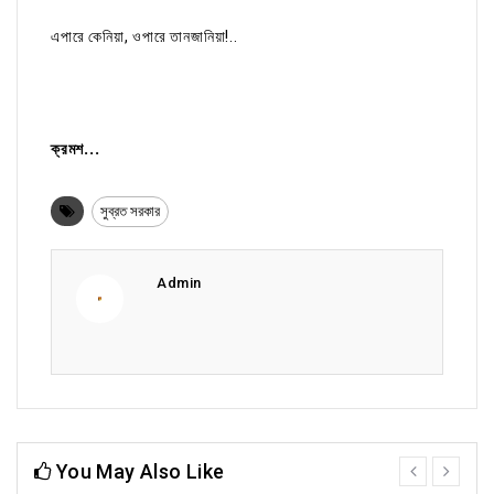
এপারে কেনিয়া, ওপারে তানজানিয়া!..
ক্রমশ...
সুব্রত সরকার
Admin
You May Also Like
prev
next