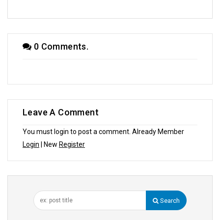
0 Comments.
Leave A Comment
You must login to post a comment. Already Member
Login
| New
Register
Search