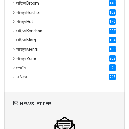
সাহিত্য Droom
1488
সাহিত্য Hoichoi
1027
সাহিত্য Hut
1769
সাহিত্য Kanchan
2287
সাহিত্য Marg
1947
সাহিত্য Mehfil
1088
সাহিত্য Zone
2028
স্পোর্টস
0
স্মৃতিকথা
735
NEWSLETTER