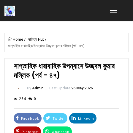
Home
/
সাহিত্য Hut
/
সাপ্তাহিক ধারাবাহিক উপন্যাসে উজ্জ্বল কুমার মল্লিক (পর্ব - ৪৭)
সাপ্তাহিক ধারাবাহিক উপন্যাসে উজ্জ্বল কুমার
মল্লিক (পর্ব - ৪৭)
By
Admin
ــ
Last Update
26 May 2026
264
0
Facebook
Twitter
Linkedin
Pinterest
Whatsapp
Email