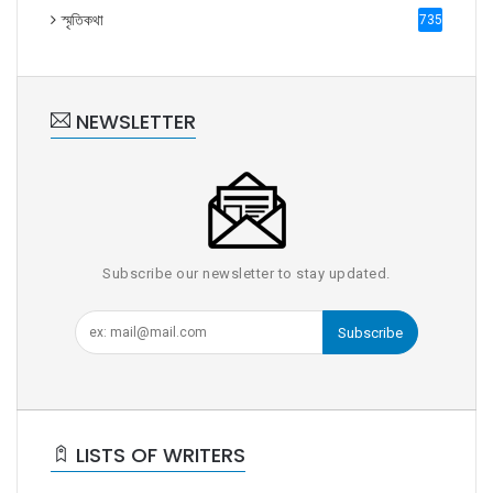
স্মৃতিকথা
735
NEWSLETTER
Subscribe our newsletter to stay updated.
Subscribe
LISTS OF WRITERS