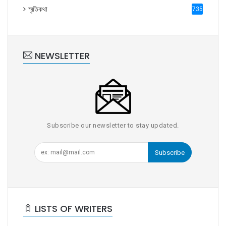
স্মৃতিকথা
735
NEWSLETTER
Subscribe our newsletter to stay updated.
Subscribe
LISTS OF WRITERS