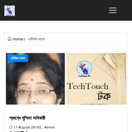
Home
/
এডিটরস চয়েস
এডিটরস চয়েস
প্রবন্ধে সুস্মিতা অধিকারী
17 August 2019
Admin