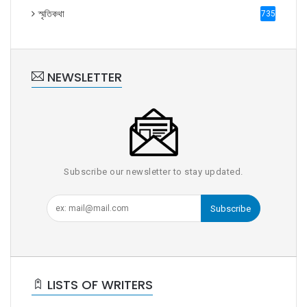
স্মৃতিকথা
735
NEWSLETTER
Subscribe our newsletter to stay updated.
Subscribe
LISTS OF WRITERS