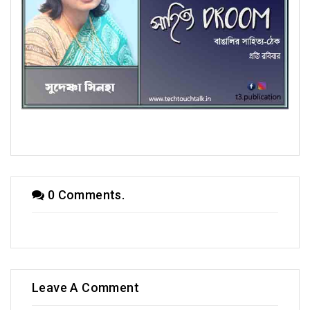
অণুগল্পে সুদেষ্ণা সিনহা
0 Comments.
Leave A Comment