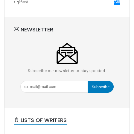
স্মৃতিকথা
735
NEWSLETTER
Subscribe our newsletter to stay updated.
Subscribe
LISTS OF WRITERS