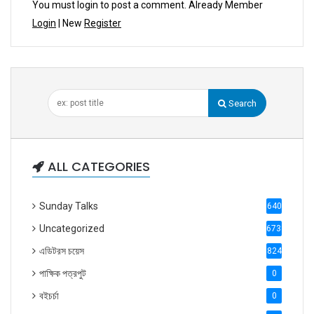
You must login to post a comment. Already Member
Login
| New
Register
Search
ALL CATEGORIES
Sunday Talks
640
Uncategorized
6738
এডিটরস চয়েস
824
পাক্ষিক পত্রপুট
0
বইচর্চা
0