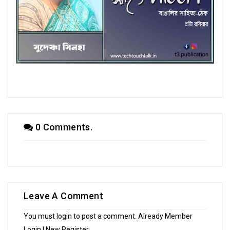
অণুগল্পে সুদেষ্ণা সিনহা
0 Comments.
Leave A Comment
You must login to post a comment. Already Member
Login
| New
Register