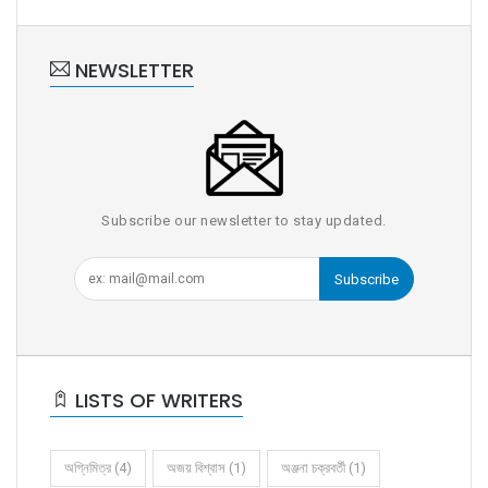
NEWSLETTER
Subscribe our newsletter to stay updated.
Subscribe
LISTS OF WRITERS
অগ্নিমিত্র (4)
অজয় বিশ্বাস (1)
অঞ্জনা চক্রবর্তী (1)